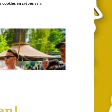
a cookies en crêpes aan.