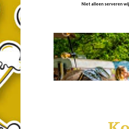
Niet alleen serveren wi