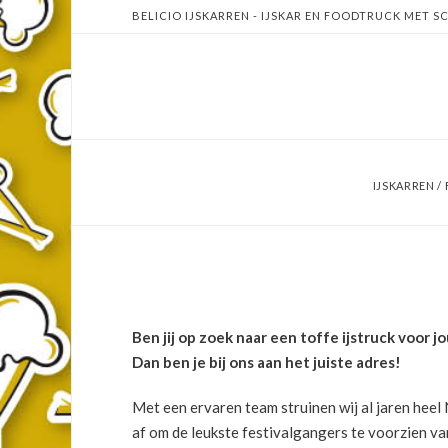
BELICIO IJSKARREN - IJSKAR EN FOODTRUCK MET SC
IJSKARREN 
Ben jij op zoek naar een toffe ijstruck voor j
Dan ben je bij ons aan het juiste adres!
Met een ervaren team struinen wij al jaren heel
af om de leukste festivalgangers te voorzien va