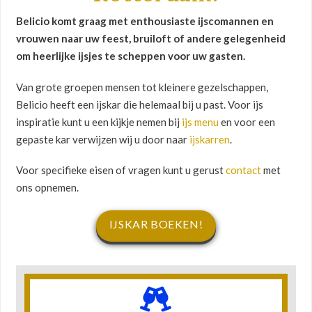
Belicio komt graag met enthousiaste ijscomannen en
vrouwen naar uw feest, bruiloft of andere gelegenheid
om heerlijke ijsjes te scheppen voor uw gasten.
Van grote groepen mensen tot kleinere gezelschappen,
Belicio heeft een ijskar die helemaal bij u past. Voor ijs
inspiratie kunt u een kijkje nemen bij
ijs menu
en voor een
gepaste kar verwijzen wij u door naar
ijskarren
.
Voor specifieke eisen of vragen kunt u gerust
contact
met
ons opnemen.
IJSKAR BOEKEN!
Lees verder!