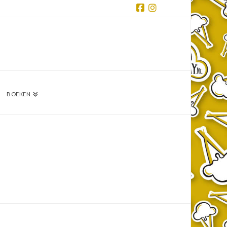
Facebook
Instagram
BOEKEN