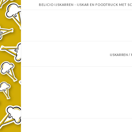
BELICIO IJSKARREN - IJSKAR EN FOODTRUCK MET SC
IJSKARREN 